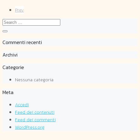
Prev
Commenti recenti
Archivi
Categorie
Nessuna categoria
Meta
Accedi
Feed dei contenuti
Feed dei commenti
WordPress.org