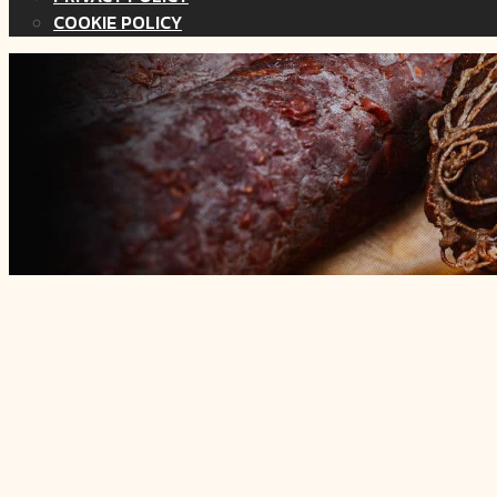
COOKIE POLICY