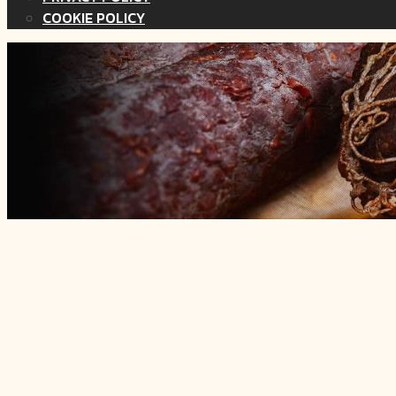
COOKIE POLICY